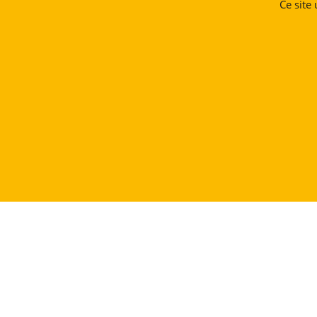
Ce site