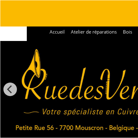
Accueil
Atelier de réparations
Bois