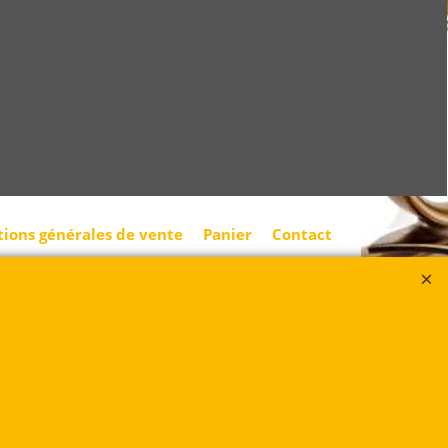
tions générales de vente
Panier
Contact