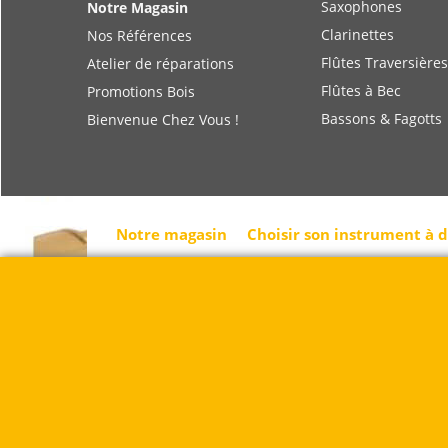
Saxophones
Notre Magasin
Clarinettes
Nos Références
Flûtes Traversières
Atelier de réparations
Flûtes à Bec
Promotions Bois
Bassons & Fagotts
Bienvenue Chez Vous !
Notre magasin
Choisir son instrument à 