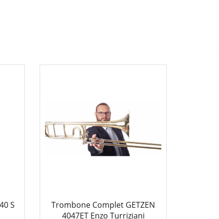
40 S
Trombone Complet GETZEN
4047ET Enzo Turriziani