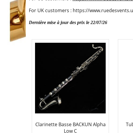
For UK customers : https://www.ruedesvents.u
Dernière mise à jour des prix le 22/07/26
Clarinette Basse BACKUN Alpha
Tu
Low C