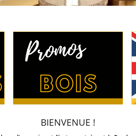
BIENVENUE !