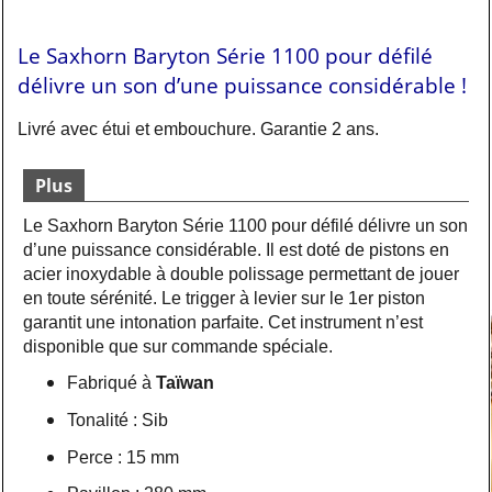
Le Saxhorn Baryton Série 1100 pour défilé
délivre un son d’une puissance considérable !
Livré avec étui et embouchure. Garantie 2 ans.
Plus
Le Saxhorn Baryton Série 1100 pour défilé délivre un son
d’une puissance considérable. Il est doté de pistons en
acier inoxydable à double polissage permettant de jouer
en toute sérénité. Le trigger à levier sur le 1er piston
garantit une intonation parfaite. Cet instrument n’est
disponible que sur commande spéciale.
Fabriqué à
Taïwan
Tonalité : Sib
Perce : 15 mm