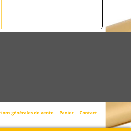
tions générales de vente
Panier
Contact