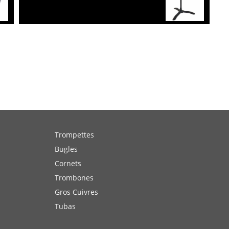
Trompettes
Bugles
Cornets
Trombones
Gros Cuivres
Tubas