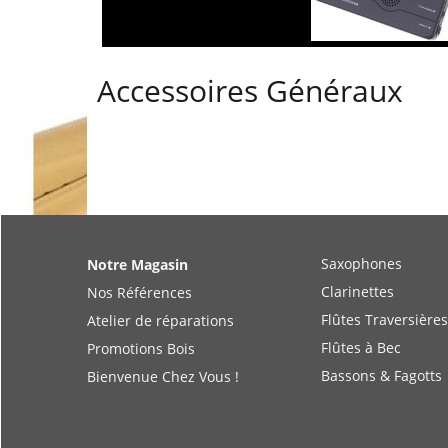
Accessoires Généraux
Saxophones
Notre Magasin
Clarinettes
Nos Références
Flûtes Traversières
Atelier de réparations
Flûtes à Bec
Promotions Bois
Bassons & Fagotts
Bienvenue Chez Vous !