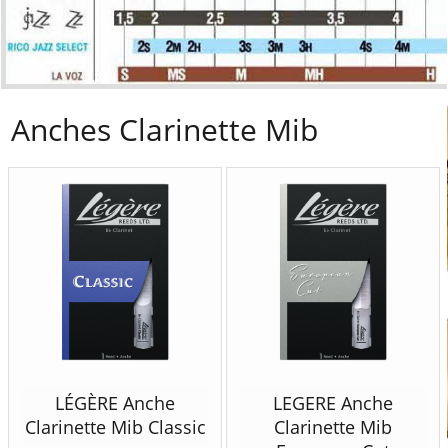
Anches Clarinette Mib
LÉGÈRE Anche
LEGERE Anche
Clarinette Mib Classic
Clarinette Mib