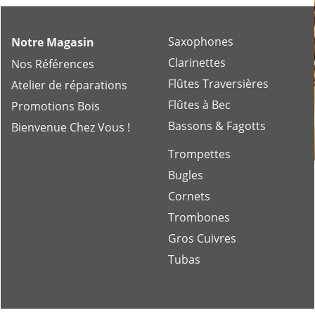
Saxophones
Notre Magasin
Clarinettes
Nos Références
Flûtes Traversières
Atelier de réparations
Flûtes à Bec
Promotions Bois
Bassons & Fagotts
Bienvenue Chez Vous !
Trompettes
Bugles
Cornets
Trombones
Gros Cuivres
Tubas