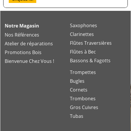
Saxophones
Notre Magasin
Clarinettes
Nos Références
Flûtes Traversières
Atelier de réparations
Flûtes à Bec
Promotions Bois
Bassons & Fagotts
Bienvenue Chez Vous !
Trompettes
Bugles
Cornets
Trombones
Gros Cuivres
Tubas