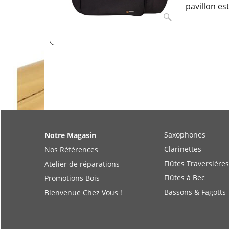
pavillon es
Saxophones
Notre Magasin
Clarinettes
Nos Références
Flûtes Traversières
Atelier de réparations
Flûtes à Bec
Promotions Bois
Bassons & Fagotts
Bienvenue Chez Vous !