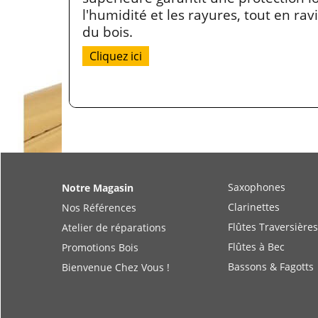
l'humidité et les rayures, tout en ravi
du bois.
Cliquez ici
Saxophones
Notre Magasin
Clarinettes
Nos Références
Flûtes Traversières
Atelier de réparations
Flûtes à Bec
Promotions Bois
Bassons & Fagotts
Bienvenue Chez Vous !