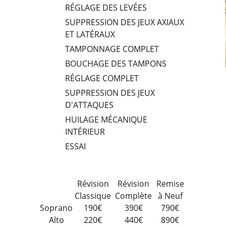
RÉGLAGE DES LEVÉES
SUPPRESSION DES JEUX AXIAUX
ET LATÉRAUX
TAMPONNAGE COMPLET
BOUCHAGE DES TAMPONS
RÉGLAGE COMPLET
SUPPRESSION DES JEUX
D'ATTAQUES
HUILAGE MÉCANIQUE
INTÉRIEUR
ESSAI
Révision
Révision
Remise
Classique
Complète
à Neuf
Soprano
190€
390€
790€
Alto
220€
440€
890€