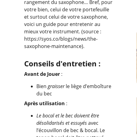
rangement du saxophone… Bref, pour
votre bien, celui de votre portefeuille
et surtout celui de votre saxophone,
voici un guide pour entretenir au
mieux votre instrument. (source :
https://syos.co/blogs/news/the-
saxophone-maintenance).
Conseils d'entretien :
Avant de Jouer
:
Bien
graisser
le liège d’emboîture
du bec
Après utilisation
:
Le bocal et le bec doivent être
désolidarisés et essuyés
avec
l’écouvillon de bec & bocal. Le