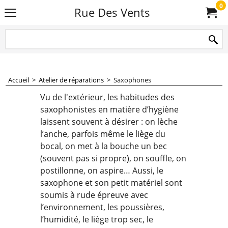
0
Rue Des Vents
Accueil
>
Atelier de réparations
>
Saxophones
Vu de l'extérieur, les habitudes des
saxophonistes en matière d’hygiène
laissent souvent à désirer : on lèche
l’anche, parfois même le liège du
bocal, on met à la bouche un bec
(souvent pas si propre), on souffle, on
postillonne, on aspire… Aussi, le
saxophone et son petit matériel sont
soumis à rude épreuve avec
l’environnement, les poussières,
l’humidité, le liège trop sec, le