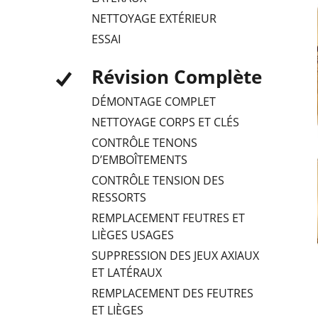
NETTOYAGE EXTÉRIEUR
ESSAI
Révision Complète
DÉMONTAGE COMPLET
NETTOYAGE CORPS ET CLÉS
CONTRÔLE TENONS
D’EMBOÎTEMENTS
CONTRÔLE TENSION DES
RESSORTS
REMPLACEMENT FEUTRES ET
LIÈGES USAGES
SUPPRESSION DES JEUX AXIAUX
ET LATÉRAUX
REMPLACEMENT DES FEUTRES
ET LIÈGES