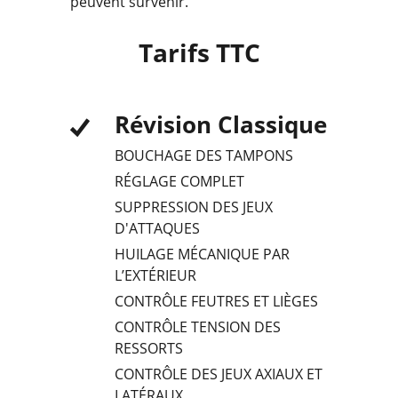
peuvent survenir.
Tarifs TTC
Révision Classique
BOUCHAGE DES TAMPONS
RÉGLAGE COMPLET
SUPPRESSION DES JEUX
D'ATTAQUES
HUILAGE MÉCANIQUE PAR
L’EXTÉRIEUR
CONTRÔLE FEUTRES ET LIÈGES
CONTRÔLE TENSION DES
RESSORTS
CONTRÔLE DES JEUX AXIAUX ET
LATÉRAUX