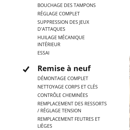
BOUCHAGE DES TAMPONS
RÉGLAGE COMPLET
SUPPRESSION DES JEUX
D'ATTAQUES
HUILAGE MÉCANIQUE
INTÉRIEUR
ESSAI
Remise à neuf
DÉMONTAGE COMPLET
NETTOYAGE CORPS ET CLÉS
CONTRÔLE CHEMINÉES
REMPLACEMENT DES RESSORTS
/ RÉGLAGE TENSION
REMPLACEMENT FEUTRES ET
LIÈGES