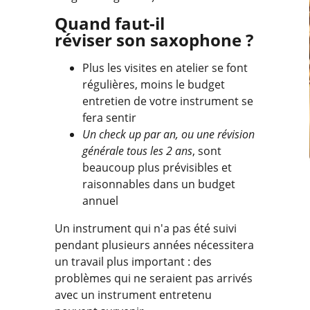
Quand faut-il
réviser son saxophone ?
Plus les visites en atelier se font
régulières, moins le budget
entretien de votre instrument se
fera sentir
Un check up par an, ou une révision
générale tous les 2 ans
, sont
beaucoup plus prévisibles et
raisonnables dans un budget
annuel
Un instrument qui n'a pas été suivi
pendant plusieurs années nécessitera
un travail plus important : des
problèmes qui ne seraient pas arrivés
avec un instrument entretenu