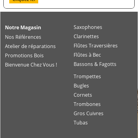
Saxophones
Notre Magasin
Clarinettes
Nos Références
Flûtes Traversières
Atelier de réparations
Flûtes à Bec
Promotions Bois
Bassons & Fagotts
Bienvenue Chez Vous !
Trompettes
Bugles
Cornets
Trombones
Gros Cuivres
Tubas