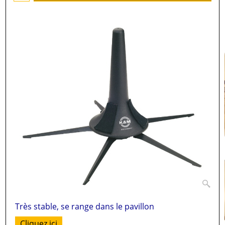
Très stable, se range dans le pavillon
Cliquez ici