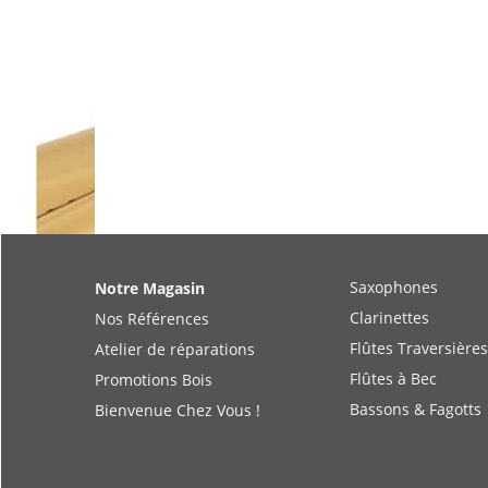
Saxophones
Notre Magasin
Clarinettes
Nos Références
Flûtes Traversières
Atelier de réparations
Flûtes à Bec
Promotions Bois
Bassons & Fagotts
Bienvenue Chez Vous !