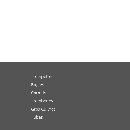
Trompettes
Bugles
Cornets
Trombones
Gros Cuivres
Tubas