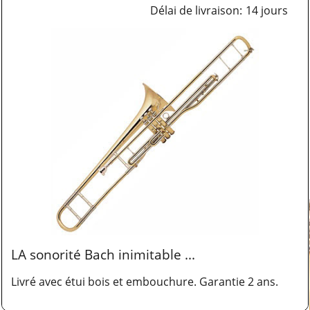
Délai de livraison:
14 jours
LA sonorité Bach inimitable ...
Livré avec étui bois et embouchure. Garantie 2 ans.