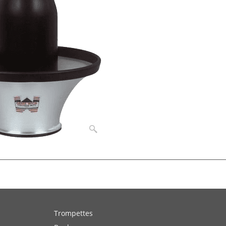
Trompettes