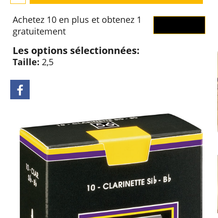
Achetez 10 en plus et obtenez 1
OK
gratuitement
Les options sélectionnées:
Taille:
2,5