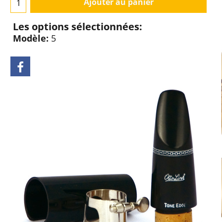
Ajouter au panier
Les options sélectionnées:
Modèle:
5