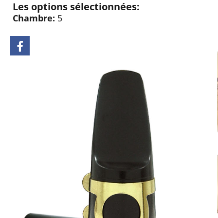
Les options sélectionnées:
Chambre:
5