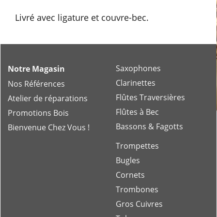
Livré avec ligature et couvre-bec.
Saxophones
Notre Magasin
Clarinettes
Nos Références
Flûtes Traversières
Atelier de réparations
Flûtes à Bec
Promotions Bois
Bassons & Fagotts
Bienvenue Chez Vous !
Trompettes
Bugles
Cornets
Trombones
Gros Cuivres