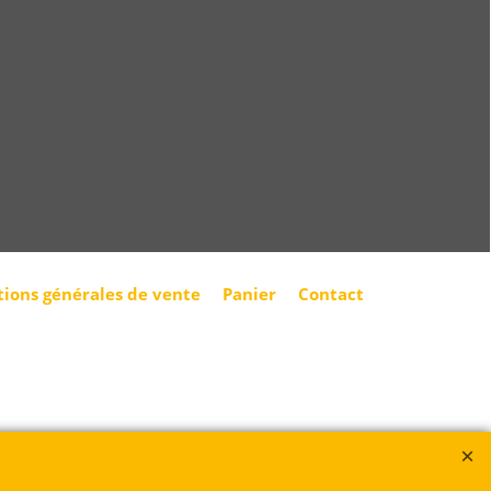
tions générales de vente
Panier
Contact