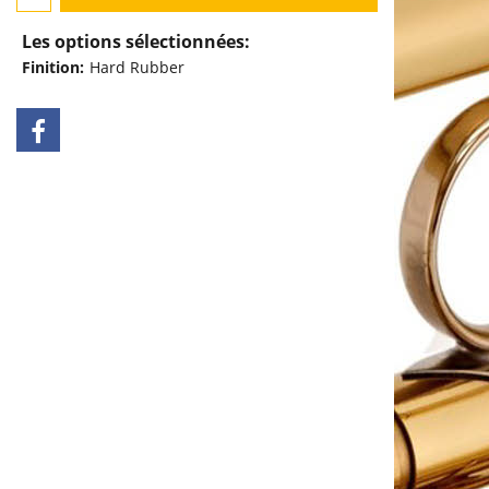
Les options sélectionnées:
Finition:
Hard Rubber