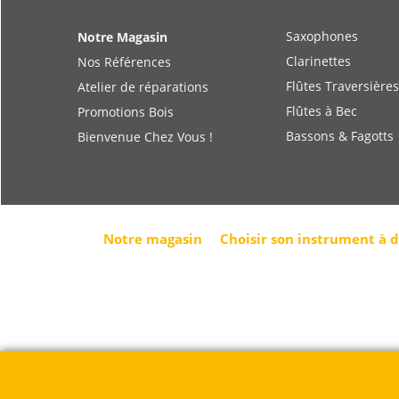
Saxophones
Notre Magasin
Clarinettes
Nos Références
Flûtes Traversières
Atelier de réparations
Flûtes à Bec
Promotions Bois
Bassons & Fagotts
Bienvenue Chez Vous !
Notre magasin
Choisir son instrument à 