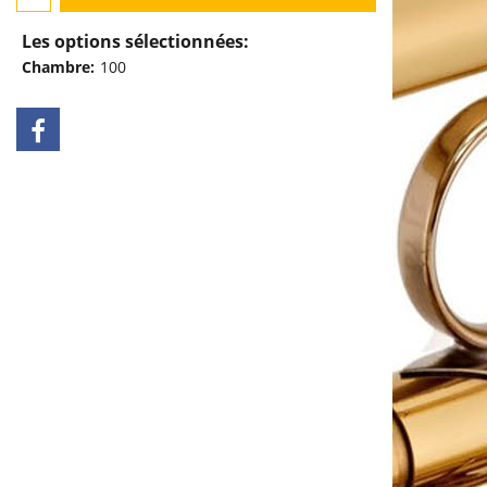
Les options sélectionnées:
Chambre:
100