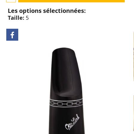
Les options sélectionnées:
Taille:
5