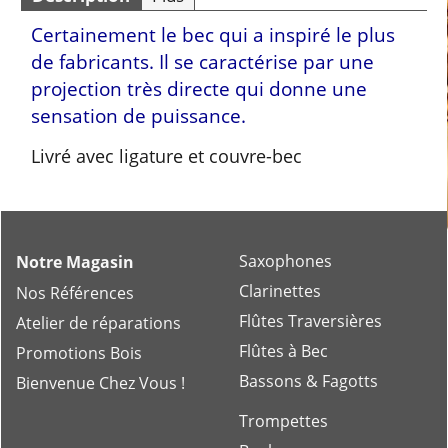
Certainement le bec qui a inspiré le plus
de fabricants. Il se caractérise par une
projection très directe qui donne une
sensation de puissance.
Livré avec ligature et couvre-bec
Saxophones
Notre Magasin
Clarinettes
Nos Références
Flûtes Traversières
Atelier de réparations
Flûtes à Bec
Promotions Bois
Bassons & Fagotts
Bienvenue Chez Vous !
Trompettes