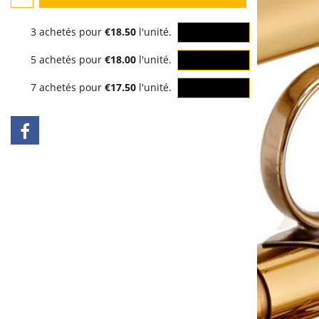
3 achetés pour
€18.50
l'unité.
OK
5 achetés pour
€18.00
l'unité.
OK
7 achetés pour
€17.50
l'unité.
OK