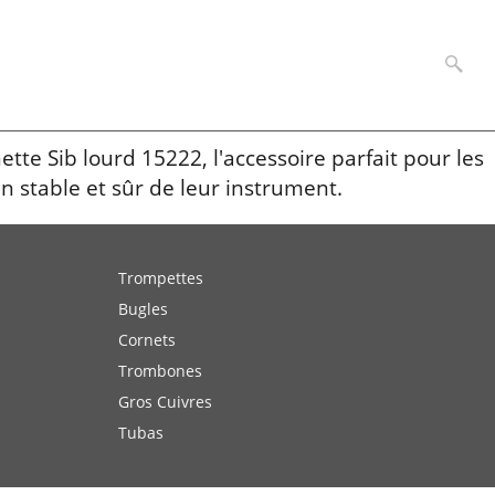
te Sib lourd 15222, l'accessoire parfait pour les
n stable et sûr de leur instrument.
Trompettes
Bugles
Cornets
Trombones
Gros Cuivres
Tubas