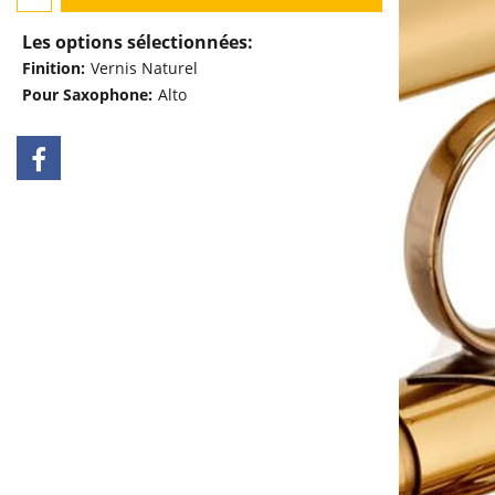
Les options sélectionnées:
Finition:
Vernis Naturel
Pour Saxophone:
Alto