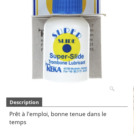
Description
Prêt à l'emploi, bonne tenue dans le
temps