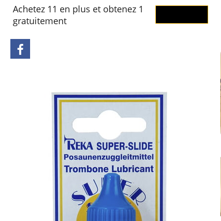
Achetez 11 en plus et obtenez 1
OK
gratuitement