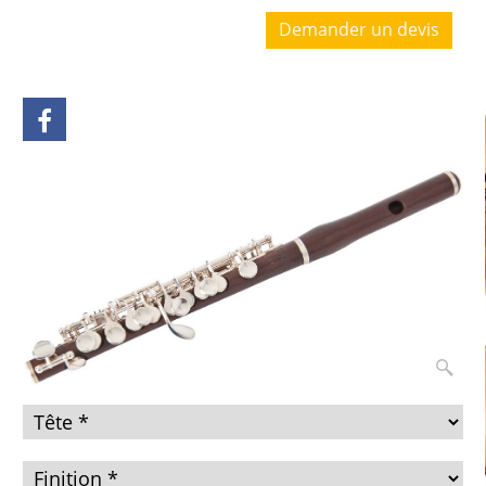
Demander un devis