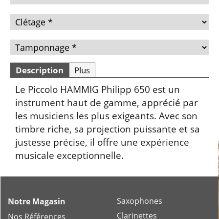
Description
Plus
Le Piccolo HAMMIG Philipp 650 est un
instrument haut de gamme, apprécié par
les musiciens les plus exigeants. Avec son
timbre riche, sa projection puissante et sa
justesse précise, il offre une expérience
musicale exceptionnelle.
Saxophones
Notre Magasin
Clarinettes
Nos Références