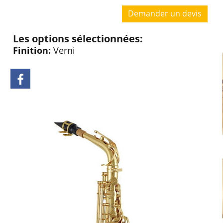
Demander un devis
Les options sélectionnées:
Finition:
Verni