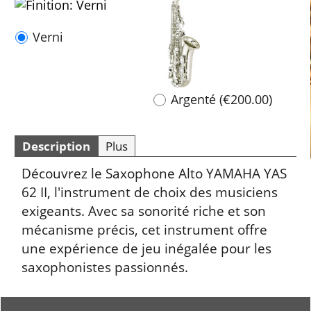
Verni
Argenté
(
€200.00
)
Description
Plus
Découvrez le Saxophone Alto YAMAHA YAS
62 II, l'instrument de choix des musiciens
exigeants. Avec sa sonorité riche et son
mécanisme précis, cet instrument offre
une expérience de jeu inégalée pour les
saxophonistes passionnés.