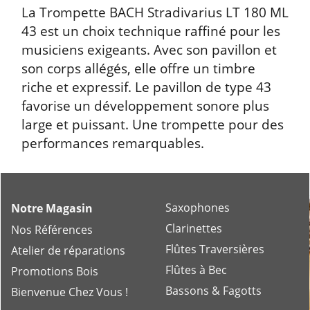
La Trompette BACH Stradivarius LT 180 ML
43 est un choix technique raffiné pour les
musiciens exigeants. Avec son pavillon et
son corps allégés, elle offre un timbre
riche et expressif. Le pavillon de type 43
favorise un développement sonore plus
large et puissant. Une trompette pour des
performances remarquables.
Saxophones
Notre Magasin
Clarinettes
Nos Références
Flûtes Traversières
Atelier de réparations
Flûtes à Bec
Promotions Bois
Bassons & Fagotts
Bienvenue Chez Vous !