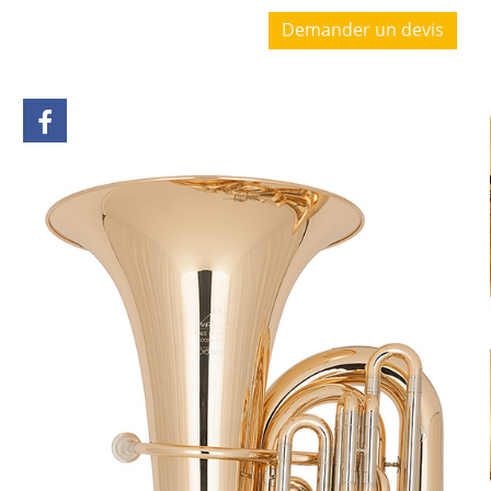
Demander un devis