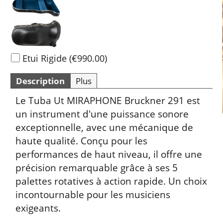
Etui Rigide
(
€990.00
)
Description
Plus
Le Tuba Ut MIRAPHONE Bruckner 291 est
un instrument d'une puissance sonore
exceptionnelle, avec une mécanique de
haute qualité. Conçu pour les
performances de haut niveau, il offre une
précision remarquable grâce à ses 5
palettes rotatives à action rapide. Un choix
incontournable pour les musiciens
exigeants.