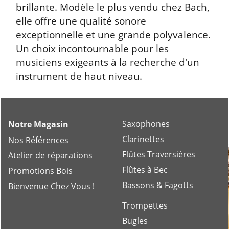
brillante. Modèle le plus vendu chez Bach,
elle offre une qualité sonore
exceptionnelle et une grande polyvalence.
Un choix incontournable pour les
musiciens exigeants à la recherche d'un
instrument de haut niveau.
Saxophones
Notre Magasin
Clarinettes
Nos Références
Flûtes Traversières
Atelier de réparations
Flûtes à Bec
Promotions Bois
Bassons & Fagotts
Bienvenue Chez Vous !
Trompettes
Bugles