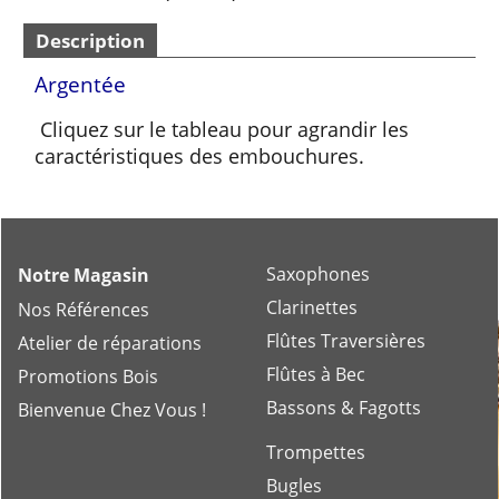
Description
Argentée
Cliquez sur le tableau pour agrandir les
caractéristiques des embouchures.
Saxophones
Notre Magasin
Clarinettes
Nos Références
Flûtes Traversières
Atelier de réparations
Flûtes à Bec
Promotions Bois
Bassons & Fagotts
Bienvenue Chez Vous !
Trompettes
Bugles