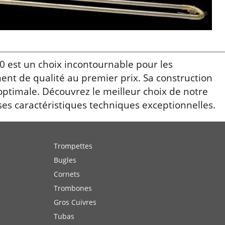
est un choix incontournable pour les
ent de qualité au premier prix. Sa construction
ptimale. Découvrez le meilleur choix de notre
ses caractéristiques techniques exceptionnelles.
Trompettes
Bugles
Cornets
Trombones
Gros Cuivres
Tubas