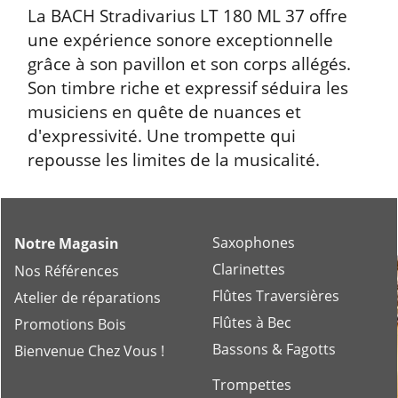
La BACH Stradivarius LT 180 ML 37 offre
une expérience sonore exceptionnelle
grâce à son pavillon et son corps allégés.
Son timbre riche et expressif séduira les
musiciens en quête de nuances et
d'expressivité. Une trompette qui
repousse les limites de la musicalité.
Saxophones
Notre Magasin
Clarinettes
Nos Références
Flûtes Traversières
Atelier de réparations
Flûtes à Bec
Promotions Bois
Bassons & Fagotts
Bienvenue Chez Vous !
Trompettes