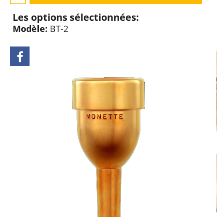
Les options sélectionnées:
Modèle:
BT-2