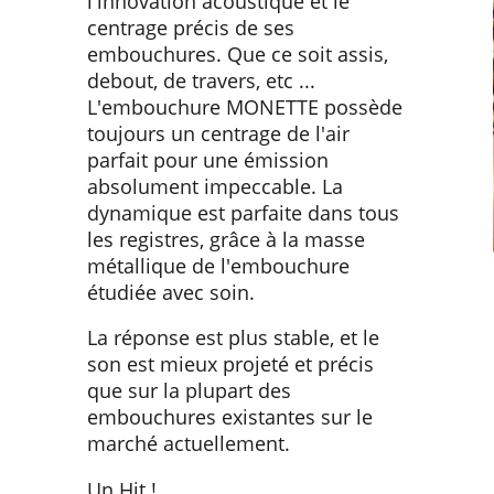
l'innovation acoustique et le
centrage précis de ses
embouchures. Que ce soit assis,
debout, de travers, etc ...
L'embouchure MONETTE possède
toujours un centrage de l'air
parfait pour une émission
absolument impeccable. La
dynamique est parfaite dans tous
les registres, grâce à la masse
métallique de l'embouchure
étudiée avec soin.
La réponse est plus stable, et le
son est mieux projeté et précis
que sur la plupart des
embouchures existantes sur le
marché actuellement.
Un Hit !