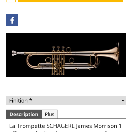
Description
Plus
La Trompette SCHAGERL James Morrison 1