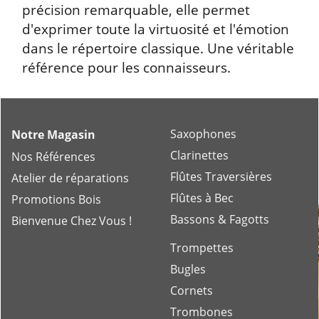
précision remarquable, elle permet
d'exprimer toute la virtuosité et l'émotion
dans le répertoire classique. Une véritable
référence pour les connaisseurs.
Saxophones
Notre Magasin
Clarinettes
Nos Références
Flûtes Traversières
Atelier de réparations
Flûtes à Bec
Promotions Bois
Bassons & Fagotts
Bienvenue Chez Vous !
Trompettes
Bugles
Cornets
Trombones