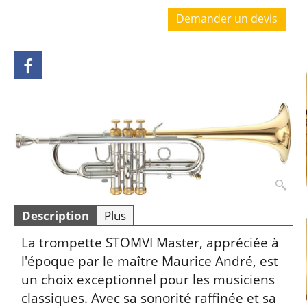
Demander un devis
Description
Plus
La trompette STOMVI Master, appréciée à
l'époque par le maître Maurice André, est
un choix exceptionnel pour les musiciens
classiques. Avec sa sonorité raffinée et sa