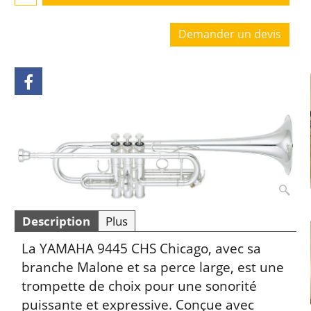
Demander un devis
Description
Plus
La YAMAHA 9445 CHS Chicago, avec sa
branche Malone et sa perce large, est une
trompette de choix pour une sonorité
puissante et expressive. Conçue avec