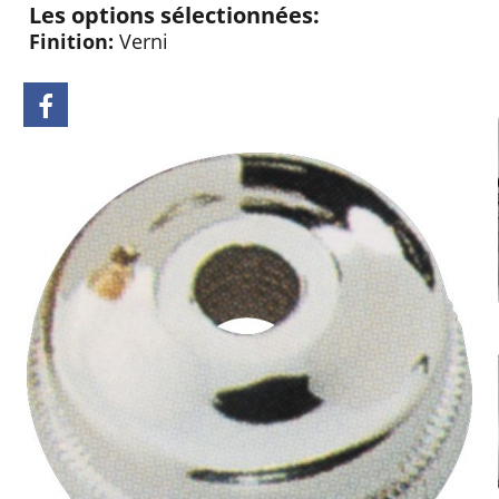
Les options sélectionnées:
Finition:
Verni