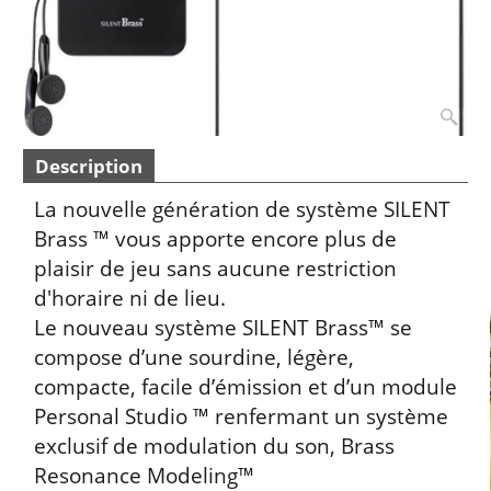
Description
La nouvelle génération de système SILENT
Brass ™ vous apporte encore plus de
plaisir de jeu sans aucune restriction
d'horaire ni de lieu.
Le nouveau système SILENT Brass™ se
compose d’une sourdine, légère,
compacte, facile d’émission et d’un module
Personal Studio ™ renfermant un système
exclusif de modulation du son, Brass
Resonance Modeling™