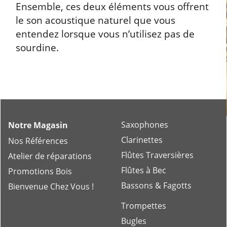
Ensemble, ces deux éléments vous offrent
le son acoustique naturel que vous
entendez lorsque vous n’utilisez pas de
sourdine.
Saxophones
Notre Magasin
Clarinettes
Nos Références
Flûtes Traversières
Atelier de réparations
Flûtes à Bec
Promotions Bois
Bassons & Fagotts
Bienvenue Chez Vous !
Trompettes
Bugles