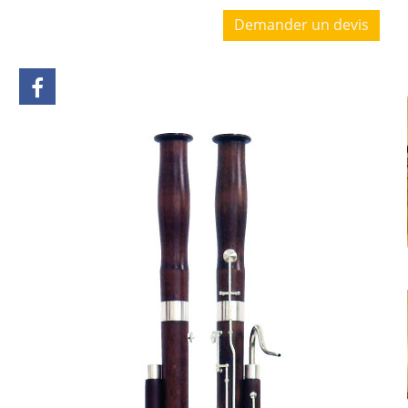
Demander un devis