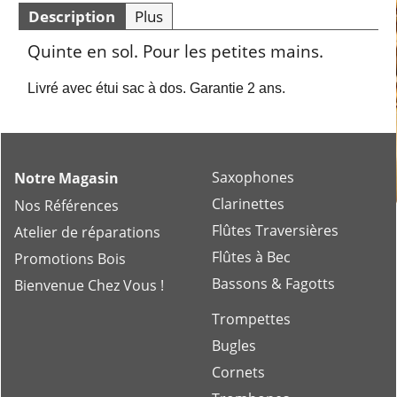
Description
Plus
Quinte en sol. Pour les petites mains.
Livré avec étui sac à dos. Garantie 2 ans.
Saxophones
Notre Magasin
Clarinettes
Nos Références
Flûtes Traversières
Atelier de réparations
Flûtes à Bec
Promotions Bois
Bassons & Fagotts
Bienvenue Chez Vous !
Trompettes
Bugles
Cornets