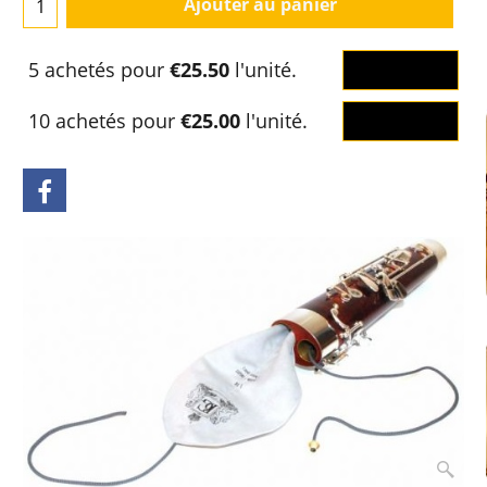
Ajouter au panier
5 achetés pour
€25.50
l'unité.
OK
10 achetés pour
€25.00
l'unité.
OK