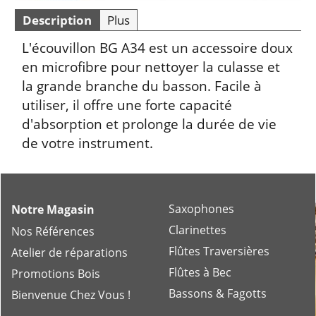
Description
Plus
L'écouvillon BG A34 est un accessoire doux
en microfibre pour nettoyer la culasse et
la grande branche du basson. Facile à
utiliser, il offre une forte capacité
d'absorption et prolonge la durée de vie
de votre instrument.
Saxophones
Notre Magasin
Clarinettes
Nos Références
Flûtes Traversières
Atelier de réparations
Flûtes à Bec
Promotions Bois
Bassons & Fagotts
Bienvenue Chez Vous !