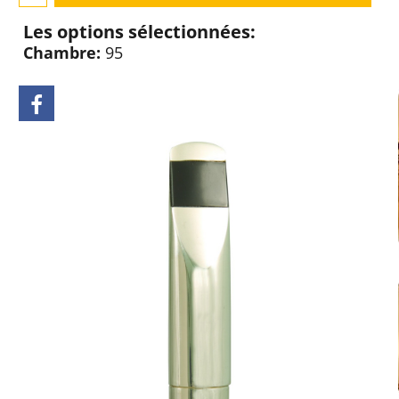
Les options sélectionnées:
Chambre:
95