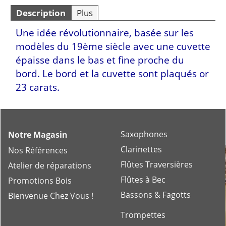
Description
Plus
Une idée révolutionnaire, basée sur les
modèles du 19ème siècle avec une cuvette
épaisse dans le bas et fine proche du
bord. Le bord et la cuvette sont plaqués or
23 carats.
Saxophones
Notre Magasin
Clarinettes
Nos Références
Flûtes Traversières
Atelier de réparations
Flûtes à Bec
Promotions Bois
Bassons & Fagotts
Bienvenue Chez Vous !
Trompettes