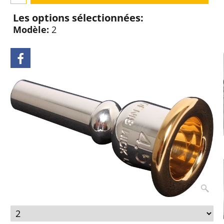
Les options sélectionnées:
Modèle:
2