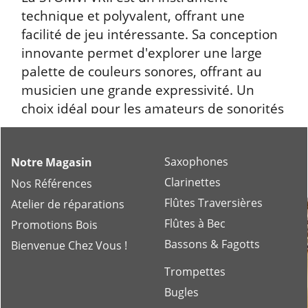
facilité de jeu intéressante. Sa conception
innovante permet d'explorer une large
palette de couleurs sonores, offrant au
musicien une grande expressivité. Un
choix idéal pour les amateurs de sonorités
variées.
Saxophones
Notre Magasin
Clarinettes
Nos Références
Flûtes Traversières
Atelier de réparations
Flûtes à Bec
Promotions Bois
Bassons & Fagotts
Bienvenue Chez Vous !
Trompettes