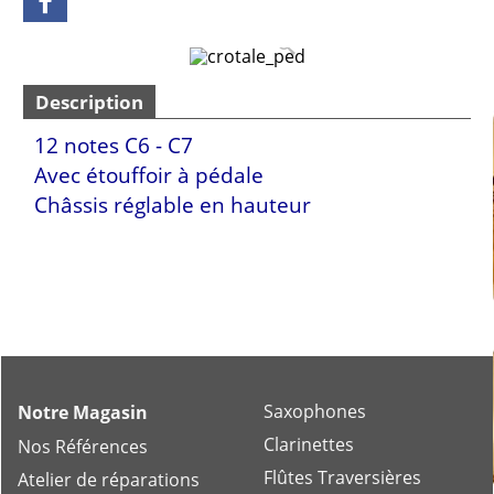
Description
12 notes C6 - C7
Avec étouffoir à pédale
Châssis réglable en hauteur
Saxophones
Notre Magasin