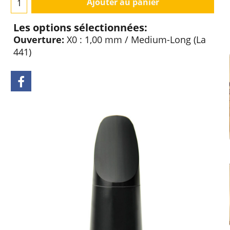
Ajouter au panier
Les options sélectionnées:
Ouverture:
X0 : 1,00 mm / Medium-Long (La
441)