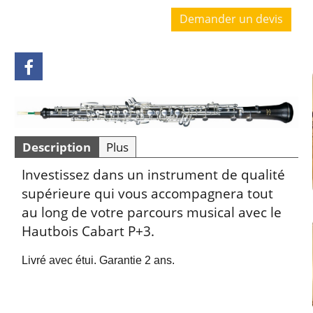
Demander un devis
Description
Plus
Investissez dans un instrument de qualité
supérieure qui vous accompagnera tout
au long de votre parcours musical avec le
Hautbois Cabart P+3.
Livré avec étui. Garantie 2 ans.