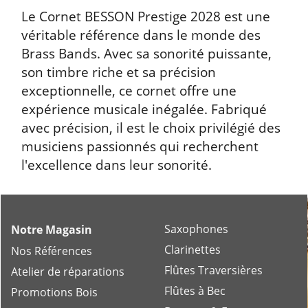
Le Cornet BESSON Prestige 2028 est une
véritable référence dans le monde des
Brass Bands. Avec sa sonorité puissante,
son timbre riche et sa précision
exceptionnelle, ce cornet offre une
expérience musicale inégalée. Fabriqué
avec précision, il est le choix privilégié des
musiciens passionnés qui recherchent
l'excellence dans leur sonorité.
Saxophones
Notre Magasin
Clarinettes
Nos Références
Flûtes Traversières
Atelier de réparations
Flûtes à Bec
Promotions Bois