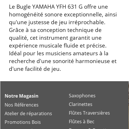
Le Bugle YAMAHA YFH 631 G offre une
homogénéité sonore exceptionnelle, ainsi
qu'une justesse de jeu irréprochable.
Grâce à sa conception technique de
qualité, cet instrument garantit une
expérience musicale fluide et précise.
Idéal pour les musiciens amateurs à la
recherche d'une sonorité harmonieuse et
d'une facilité de jeu.
Saxophones
Notre Magasin
Clarinettes
Nos Références
Flûtes Traversières
Atelier de réparations
Flûtes à Bec
Promotions Bois