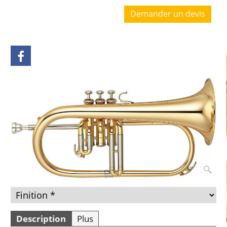
Demander un devis
Description
Plus