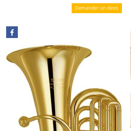
Demander un devis