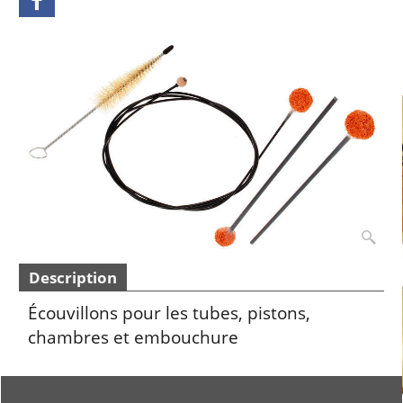
Description
Écouvillons pour les tubes, pistons,
chambres et embouchure