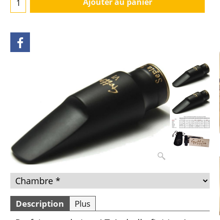
Ajouter au panier
Description
Plus