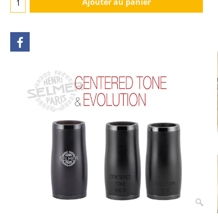
Ajouter au panier